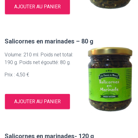
AJOUTER AU PANIER
Salicornes en marinades – 80 g
Volume: 210 ml. Poids net total:
190 g. Poids net égoutté: 80 g.
Prix : 4,50 €
AJOUTER AU PANIER
Salicornes en marinades- 120 g