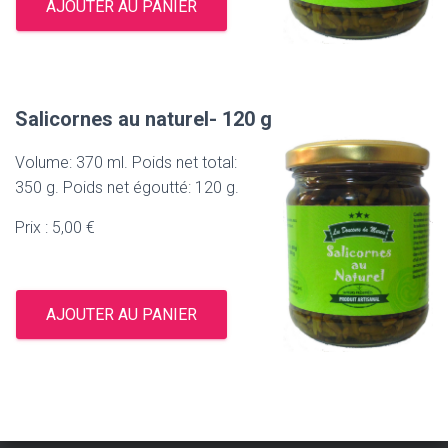
AJOUTER AU PANIER
Salicornes au naturel- 120 g
Volume: 370 ml. Poids net total:
350 g. Poids net égoutté: 120 g.
Prix : 5,00 €
AJOUTER AU PANIER